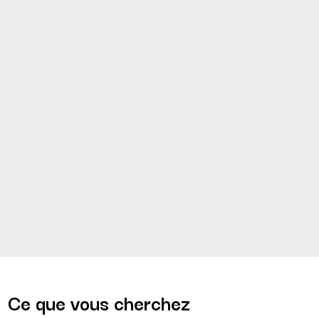
Ce que vous cherchez