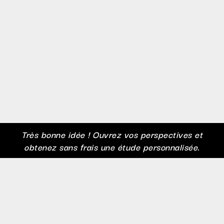
Très bonne idée ! Ouvrez vos perspectives et
obtenez sans frais une étude personnalisée.