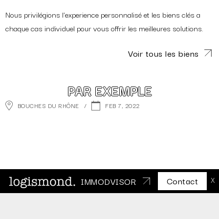
Nous privilégions l'experience personnalisé et les biens clés a
chaque cas individuel pour vous offrir les meilleures solutions.
Voir tous les biens
PAR EXEMPLE
BOUCHES DU RHÔNE
/
FEB 7, 2022
Contact
IMMODVISOR
X
NOUS