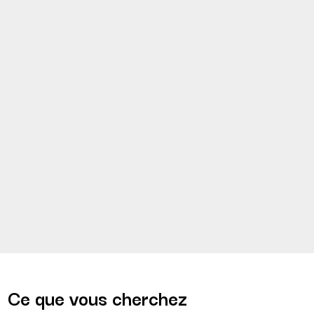
Ce que vous cherchez