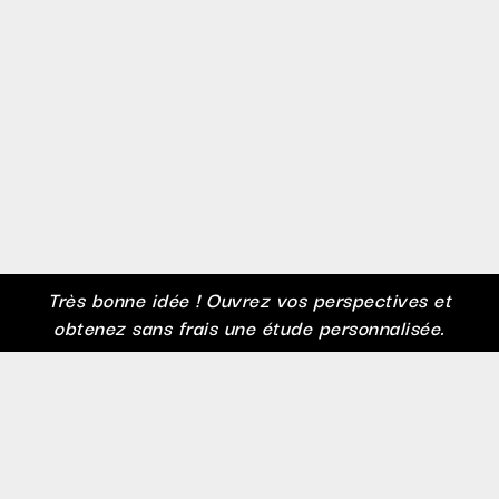
Très bonne idée ! Ouvrez vos perspectives et
obtenez sans frais une étude personnalisée.