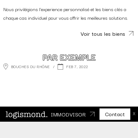
Nous privilégions l'experience personnalisé et les biens clés a
chaque cas individuel pour vous offrir les meilleures solutions.
Voir tous les biens
PAR EXEMPLE
BOUCHES DU RHÔNE
/
FEB 7, 2022
Contact
IMMODVISOR
X
NOUS